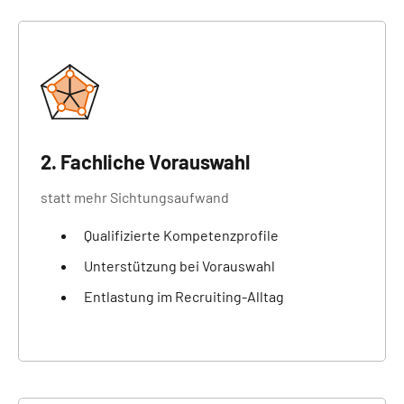
2. Fachliche Vorauswahl
statt mehr Sichtungsaufwand
Qualifizierte Kompetenzprofile
Unterstützung bei Vorauswahl
Entlastung im Recruiting-Alltag