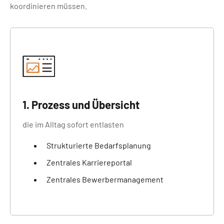
koordinieren müssen.
1. Prozess und Übersicht
die im Alltag sofort entlasten
Strukturierte Bedarfsplanung
Zentrales Karriereportal
Zentrales Bewerbermanagement