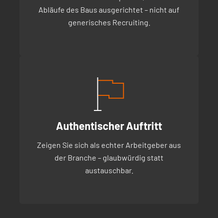
Abläufe des Baus ausgerichtet – nicht auf
generisches Recruiting.
Authentischer Auftritt
Zeigen Sie sich als echter Arbeitgeber aus
der Branche – glaubwürdig statt
austauschbar.