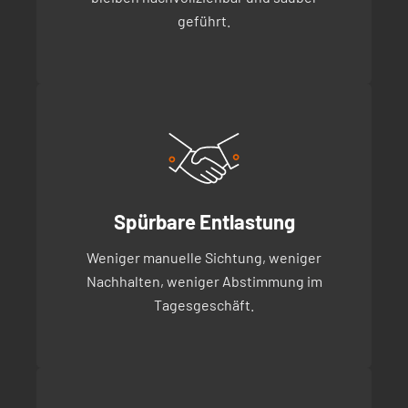
geführt.
Spürbare Entlastung
Weniger manuelle Sichtung, weniger
Nachhalten, weniger Abstimmung im
Tagesgeschäft.