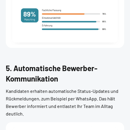
5. Automatische Bewerber-
Kommunikation
Kandidaten erhalten automatische Status-Updates und
Rückmeldungen, zum Beispiel per WhatsApp. Das hält
Bewerber informiert und entlastet Ihr Team im Alltag
deutlich.