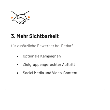
3. Mehr Sichtbarkeit
für zusätzliche Bewerber bei Bedarf
Optionale Kampagnen
Zielgruppengerechter Auftritt
Social Media und Video-Content