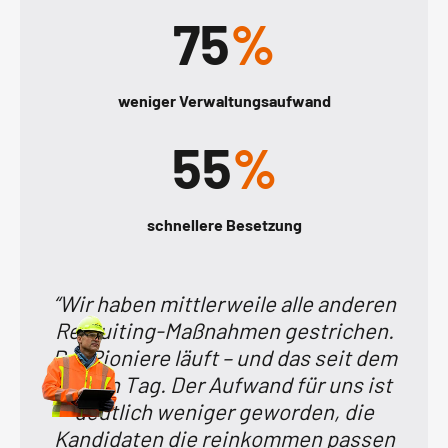
75
%
weniger Verwaltungsaufwand
55
%
schnellere Besetzung
“Wir haben mittlerweile alle anderen
Recruiting-Maßnahmen gestrichen.
BauPioniere läuft – und das seit dem
ersten Tag. Der Aufwand für uns ist
deutlich weniger geworden, die
Kandidaten die reinkommen passen