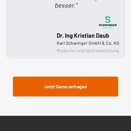
besser."
Dr. Ing Kristian Daub
Karl Schwinger GmbH & Co. KG
Prokurist und Vertriebsleitung
Jetzt Demo anfragen