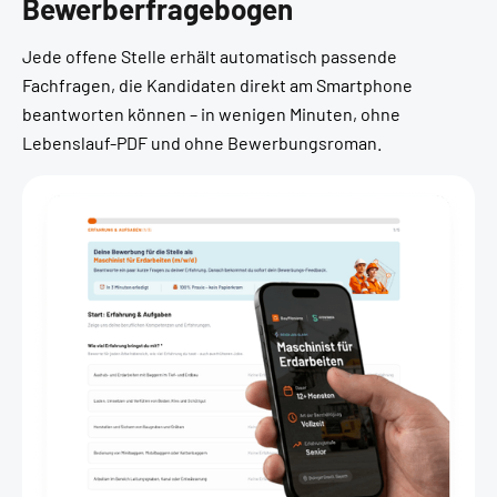
Bewerberfragebogen
Jede offene Stelle erhält automatisch passende
Fachfragen, die Kandidaten direkt am Smartphone
beantworten können – in wenigen Minuten, ohne
Lebenslauf-PDF und ohne Bewerbungsroman.