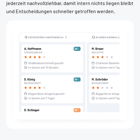
jederzeit nachvollziehbar, damit intern nichts liegen bleibt
und Entscheidungen schneller getroffen werden.