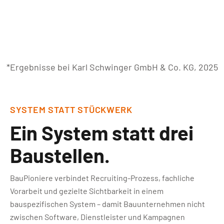
%
kürzere Zeit bis zur Besetzung
*Ergebnisse bei Karl Schwinger GmbH & Co. KG, 2025
SYSTEM STATT STÜCKWERK
Ein System statt drei
Baustellen.
BauPioniere verbindet Recruiting-Prozess, fachliche
Vorarbeit und gezielte Sichtbarkeit in einem
bauspezifischen System – damit Bauunternehmen nicht
zwischen Software, Dienstleister und Kampagnen