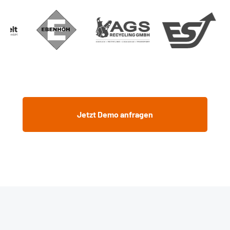
Jetzt Demo anfragen