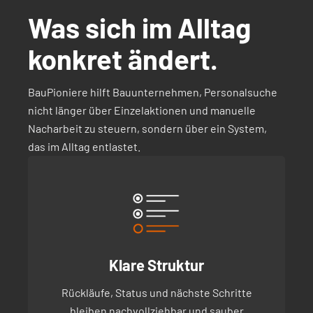
Was sich im Alltag
konkret ändert.
BauPioniere hilft Bauunternehmen, Personalsuche
nicht länger über Einzelaktionen und manuelle
Nacharbeit zu steuern, sondern über ein System,
das im Alltag entlastet.
Klare Struktur
Rückläufe, Status und nächste Schritte
bleiben nachvollziehbar und sauber