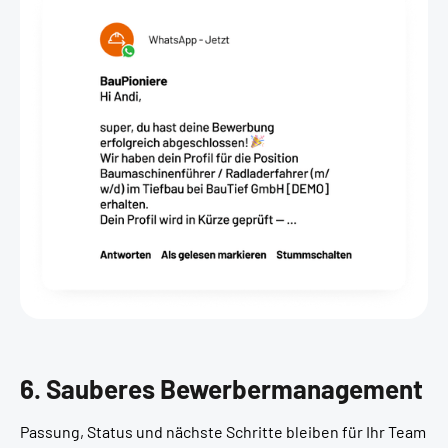
6. Sauberes Bewerbermanagement
Passung, Status und nächste Schritte bleiben für Ihr Team