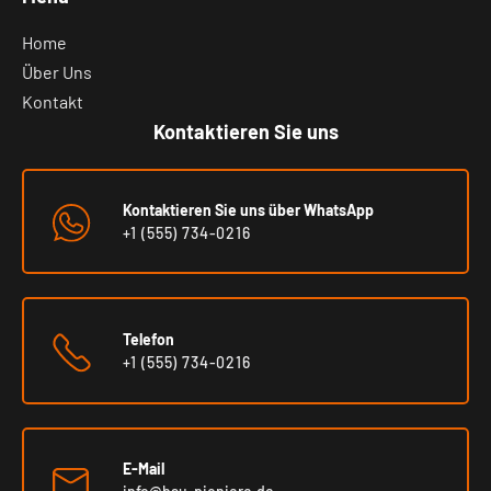
Home
Über Uns
Kontakt
Kontaktieren Sie uns
Kontaktieren Sie uns über WhatsApp
+1 (555) 734-0216
Telefon
+1 (555) 734-0216
E-Mail