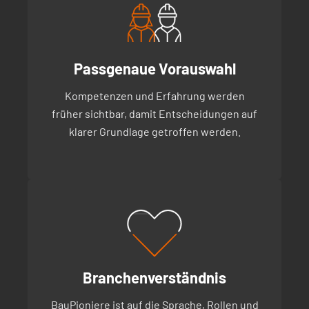
Passgenaue Vorauswahl
Kompetenzen und Erfahrung werden
früher sichtbar, damit Entscheidungen auf
klarer Grundlage getroffen werden.
Branchenverständnis
BauPioniere ist auf die Sprache, Rollen und