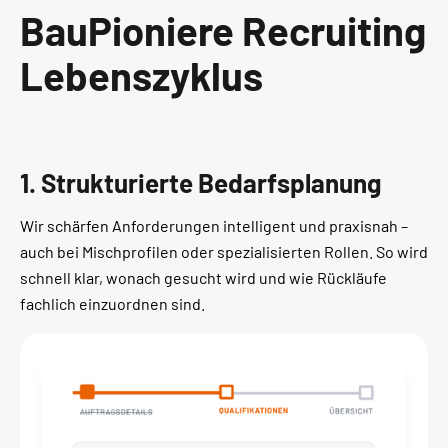
BauPioniere Recruiting
Lebenszyklus
1. Strukturierte Bedarfsplanung
Wir schärfen Anforderungen intelligent und praxisnah –
auch bei Mischprofilen oder spezialisierten Rollen. So wird
schnell klar, wonach gesucht wird und wie Rückläufe
fachlich einzuordnen sind.