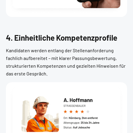
4. Einheitliche Kompetenzprofile
Kandidaten werden entlang der Stellenanforderung
fachlich aufbereitet – mit klarer Passungsbewertung,
strukturierten Kompetenzen und gezielten Hinweisen für
das erste Gespräch.