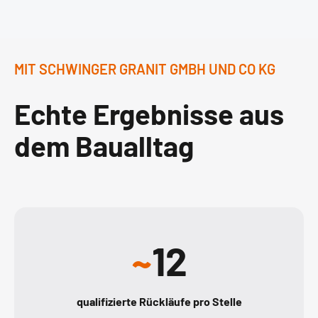
MIT SCHWINGER GRANIT GMBH UND CO KG
Echte Ergebnisse aus
dem Baualltag
~
12
qualifizierte Rückläufe pro Stelle