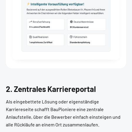
2. Zentrales Karriereportal
Als eingebettete Lösung oder eigenständige
Karriereseite schafft BauPioniere eine zentrale
Anlaufstelle, über die Bewerber einfach einsteigen und
alle Rückläufe an einem Ort zusammenlaufen.