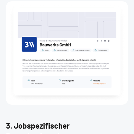
3. Jobspezifischer